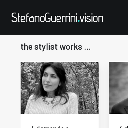
the stylist works ...