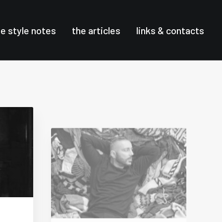
he style notes
the articles
links & contacts