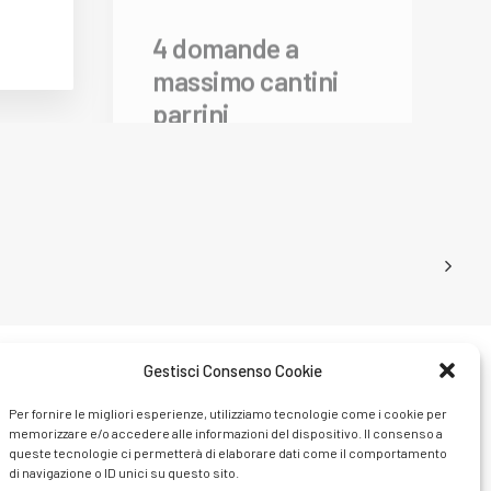
4 domande a
massimo cantini
parrini
Gestisci Consenso Cookie
Per fornire le migliori esperienze, utilizziamo tecnologie come i cookie per
memorizzare e/o accedere alle informazioni del dispositivo. Il consenso a
queste tecnologie ci permetterà di elaborare dati come il comportamento
di navigazione o ID unici su questo sito.