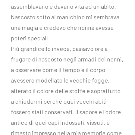
assemblavano e davano vita ad un abito.
Nascosto sotto al manichino mi sembrava
una magia e credevo che nonna avesse
poteri speciali.
Più grandicello invece, passavo ore a
frugare di nascosto negli armadi dei nonni,
a osservare come il tempo e il corpo
avessero modellato le vecchie fogge,
alterato il colore delle stoffe e soprattutto
a chiedermi perché quei vecchi abiti
fossero stati conservati. Il sapore e l’odore
antico di quei capi indossati, vissuti, è
rimasto impresso nella mia memoria come