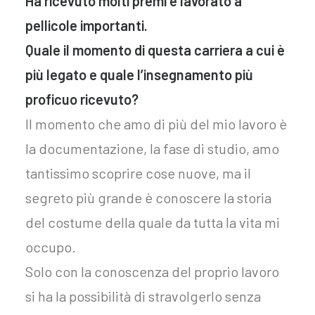
Ha ricevuto molti premi e lavorato a
pellicole importanti.
Quale il momento di questa carriera a cui è
più legato e quale l’insegnamento più
proficuo ricevuto?
Il momento che amo di più del mio lavoro è
la documentazione, la fase di studio, amo
tantissimo scoprire cose nuove, ma il
segreto più grande è conoscere la storia
del costume della quale da tutta la vita mi
occupo.
Solo con la conoscenza del proprio lavoro
si ha la possibilità di stravolgerlo senza