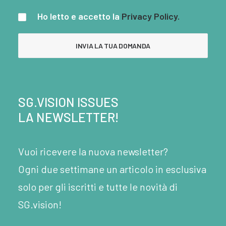
Ho letto e accetto la
Privacy Policy.
SG.VISION ISSUES
LA NEWSLETTER!
Vuoi ricevere la nuova newsletter?
Ogni due settimane un articolo in esclusiva
solo per gli iscritti e tutte le novità di
SG.vision!