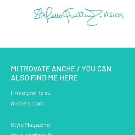
MI TROVATE ANCHE / YOU CAN
ALSO FIND ME HERE
Il mio profilo su
models.com
Style Magazine