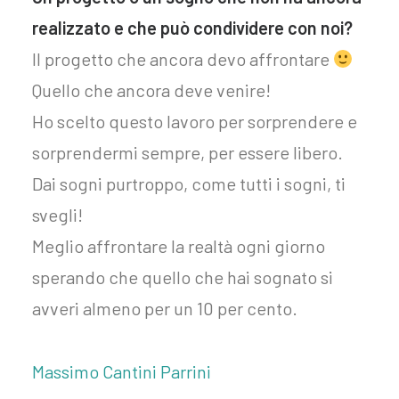
realizzato e che può condividere con noi?
Il progetto che ancora devo affrontare
Quello che ancora deve venire!
Ho scelto questo lavoro per sorprendere e
sorprendermi sempre, per essere libero.
Dai sogni purtroppo, come tutti i sogni, ti
svegli!
Meglio affrontare la realtà ogni giorno
sperando che quello che hai sognato si
avveri almeno per un 10 per cento.
Massimo Cantini Parrini