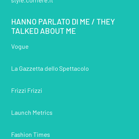
style.corriere.it
HANNO PARLATO DI ME / THEY
TALKED ABOUT ME
Vogue
La Gazzetta dello Spettacolo
Frizzi Frizzi
Launch Metrics
Fashion Times