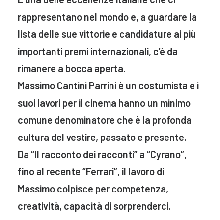
rappresentano nel mondo e, a guardare la
lista delle sue vittorie e candidature ai più
importanti premi internazionali, c’è da
rimanere a bocca aperta.
Massimo Cantini Parrini è un costumista e i
suoi lavori per il cinema hanno un minimo
comune denominatore che è la profonda
cultura del vestire, passato e presente.
Da “Il racconto dei racconti” a “Cyrano”,
fino al recente “Ferrari”, il lavoro di
Massimo colpisce per competenza,
creatività, capacità di sorprenderci.