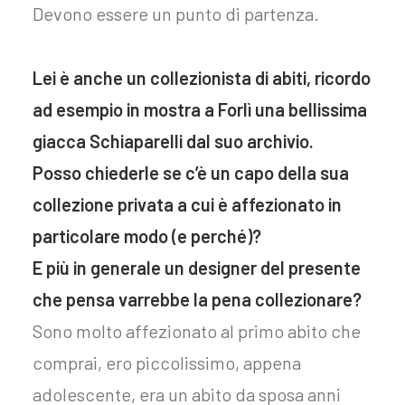
Devono essere un punto di partenza.
Lei è anche un collezionista di abiti, ricordo
ad esempio in mostra a Forlì una bellissima
giacca Schiaparelli dal suo archivio.
Posso chiederle se c’è un capo della sua
collezione privata a cui è affezionato in
particolare modo (e perché)?
E più in generale un designer del presente
che pensa varrebbe la pena collezionare?
Sono molto affezionato al primo abito che
comprai, ero piccolissimo, appena
adolescente, era un abito da sposa anni