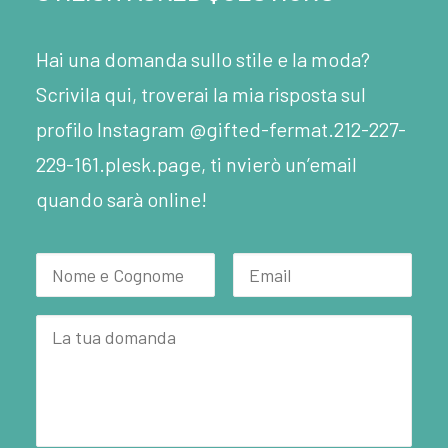
Hai una domanda sullo stile e la moda?
Scrivila qui, troverai la mia risposta sul
profilo Instagram @gifted-fermat.212-227-
229-161.plesk.page, ti nvierò un’email
quando sarà online!