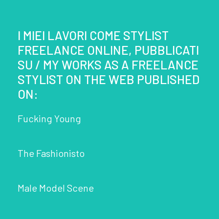
I MIEI LAVORI COME STYLIST
FREELANCE ONLINE, PUBBLICATI
SU / MY WORKS AS A FREELANCE
STYLIST ON THE WEB PUBLISHED
ON:
Fucking Young
The Fashionisto
Male Model Scene