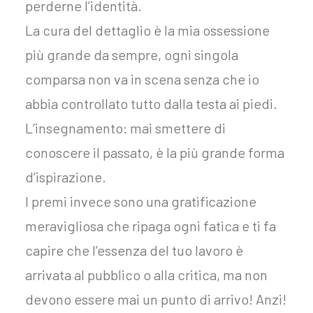
perderne l’identità.
La cura del dettaglio è la mia ossessione
più grande da sempre, ogni singola
comparsa non va in scena senza che io
abbia controllato tutto dalla testa ai piedi.
L’insegnamento: mai smettere di
conoscere il passato, è la più grande forma
d’ispirazione.
I premi invece sono una gratificazione
meravigliosa che ripaga ogni fatica e ti fa
capire che l’essenza del tuo lavoro è
arrivata al pubblico o alla critica, ma non
devono essere mai un punto di arrivo! Anzi!