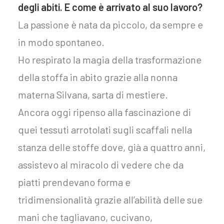
degli abiti. E come è arrivato al suo lavoro?
La passione è nata da piccolo, da sempre e
in modo spontaneo.
Ho respirato la magia della trasformazione
della stoffa in abito grazie alla nonna
materna Silvana, sarta di mestiere.
Ancora oggi ripenso alla fascinazione di
quei tessuti arrotolati sugli scaffali nella
stanza delle stoffe dove, già a quattro anni,
assistevo al miracolo di vedere che da
piatti prendevano forma e
tridimensionalità grazie all’abilità delle sue
mani che tagliavano, cucivano,