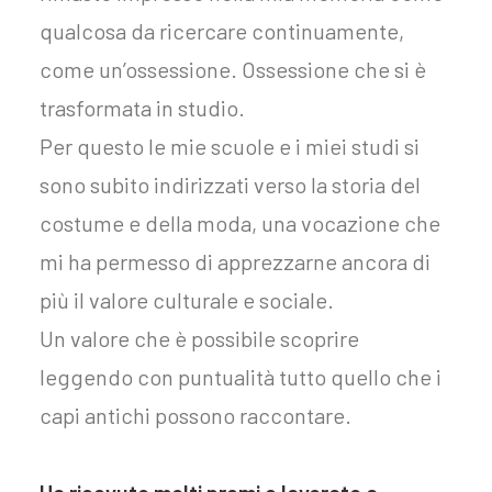
qualcosa da ricercare continuamente,
come un’ossessione. Ossessione che si è
trasformata in studio.
Per questo le mie scuole e i miei studi si
sono subito indirizzati verso la storia del
costume e della moda, una vocazione che
mi ha permesso di apprezzarne ancora di
più il valore culturale e sociale.
Un valore che è possibile scoprire
leggendo con puntualità tutto quello che i
capi antichi possono raccontare.