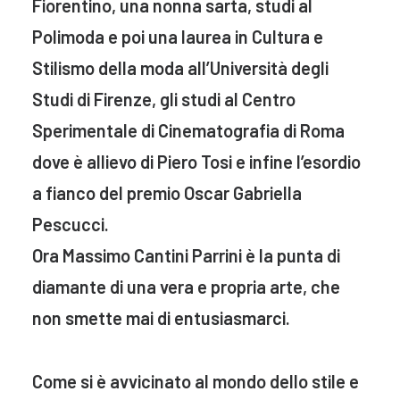
Fiorentino, una nonna sarta, studi al
Polimoda e poi una laurea in Cultura e
Stilismo della moda all’Università degli
Studi di Firenze, gli studi al Centro
Sperimentale di Cinematografia di Roma
dove è allievo di Piero Tosi e infine l’esordio
a fianco del premio Oscar Gabriella
Pescucci.
Ora Massimo Cantini Parrini è la punta di
diamante di una vera e propria arte, che
non smette mai di entusiasmarci.
Come si è avvicinato al mondo dello stile e