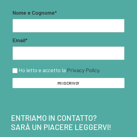
Nome e Cognome*
Email*
Ho letto e accetto la
Privacy Policy.
ENTRIAMO IN CONTATTO?
SARÀ UN PIACERE LEGGERVI!