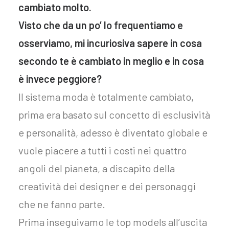
cambiato molto.
Visto che da un po’ lo frequentiamo e
osserviamo, mi incuriosiva sapere in cosa
secondo te è cambiato in meglio e in cosa
è invece peggiore?
Il sistema moda è totalmente cambiato,
prima era basato sul concetto di esclusività
e personalità, adesso è diventato globale e
vuole piacere a tutti i costi nei quattro
angoli del pianeta, a discapito della
creatività dei designer e dei personaggi
che ne fanno parte.
Prima inseguivamo le top models all’uscita