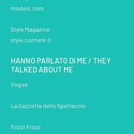
models.com
Style Magazine
style.corriere.it
HANNO PARLATO DI ME / THEY
TALKED ABOUT ME
Vogue
La Gazzetta dello Spettacolo
Frizzi Frizzi