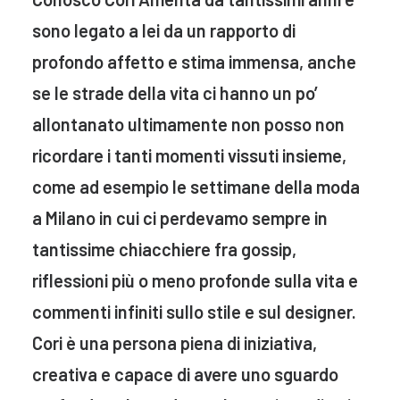
sono legato a lei da un rapporto di
profondo affetto e stima immensa, anche
se le strade della vita ci hanno un po’
allontanato ultimamente non posso non
ricordare i tanti momenti vissuti insieme,
come ad esempio le settimane della moda
a Milano in cui ci perdevamo sempre in
tantissime chiacchiere fra gossip,
riflessioni più o meno profonde sulla vita e
commenti infiniti sullo stile e sul designer.
Cori è una persona piena di iniziativa,
creativa e capace di avere uno sguardo