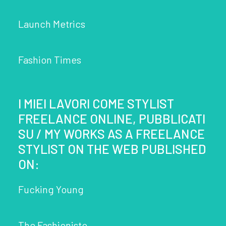
Launch Metrics
Fashion Times
I MIEI LAVORI COME STYLIST
FREELANCE ONLINE, PUBBLICATI
SU / MY WORKS AS A FREELANCE
STYLIST ON THE WEB PUBLISHED
ON:
Fucking Young
The Fashionisto