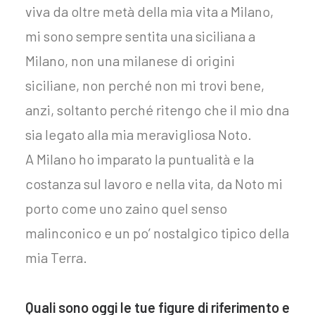
viva da oltre metà della mia vita a Milano,
mi sono sempre sentita una siciliana a
Milano, non una milanese di origini
siciliane, non perché non mi trovi bene,
anzi, soltanto perché ritengo che il mio dna
sia legato alla mia meravigliosa Noto.
A Milano ho imparato la puntualità e la
costanza sul lavoro e nella vita, da Noto mi
porto come uno zaino quel senso
malinconico e un po’ nostalgico tipico della
mia Terra.
Quali sono oggi le tue figure di riferimento e