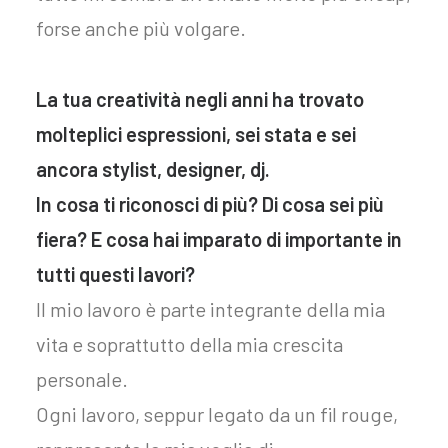
forse anche più volgare.
La tua creatività negli anni ha trovato
molteplici espressioni, sei stata e sei
ancora stylist, designer, dj.
In cosa ti riconosci di più? Di cosa sei più
fiera? E cosa hai imparato di importante in
tutti questi lavori?
Il mio lavoro è parte integrante della mia
vita e soprattutto della mia crescita
personale.
Ogni lavoro, seppur legato da un fil rouge,