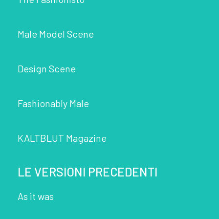
Male Model Scene
Design Scene
Fashionably Male
KALTBLUT Magazine
LE VERSIONI PRECEDENTI
As it was