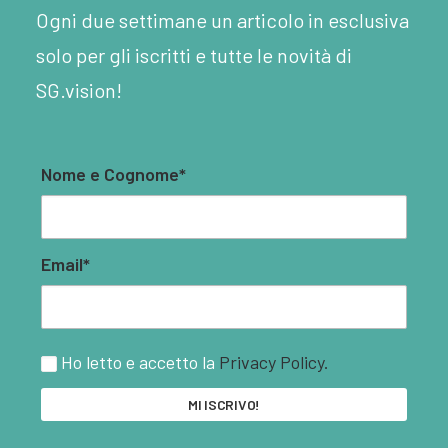
Ogni due settimane un articolo in esclusiva
solo per gli iscritti e tutte le novità di
SG.vision!
Nome e Cognome*
Email*
Ho letto e accetto la
Privacy Policy.