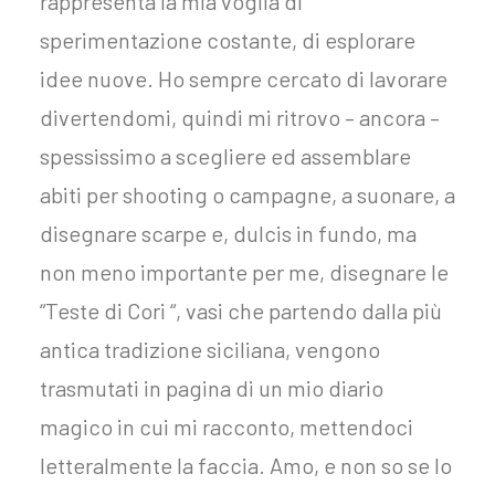
rappresenta la mia voglia di
sperimentazione costante, di esplorare
idee nuove. Ho sempre cercato di lavorare
divertendomi, quindi mi ritrovo – ancora –
spessissimo a scegliere ed assemblare
abiti per shooting o campagne, a suonare, a
disegnare scarpe e, dulcis in fundo, ma
non meno importante per me, disegnare le
“Teste di Cori “, vasi che partendo dalla più
antica tradizione siciliana, vengono
trasmutati in pagina di un mio diario
magico in cui mi racconto, mettendoci
letteralmente la faccia. Amo, e non so se lo