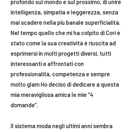
profondo sul mondo e sul prossimo, di unire
intelligenza, simpatia e leggerezza, senza
mai scadere nella più banale superficialità.
Nel tempo quello che mi ha colpito di Cori è
stato come la sua creatività è riuscita ad
esprimersi in molti progetti diversi, tutti
interessanti e affrontati con
professionalità, competenza e sempre
molto glam Ho deciso di dedicare a questa
mia meravigliosa amica le mie “4
domande”.
Il sistema moda negli ultimi anni sembra