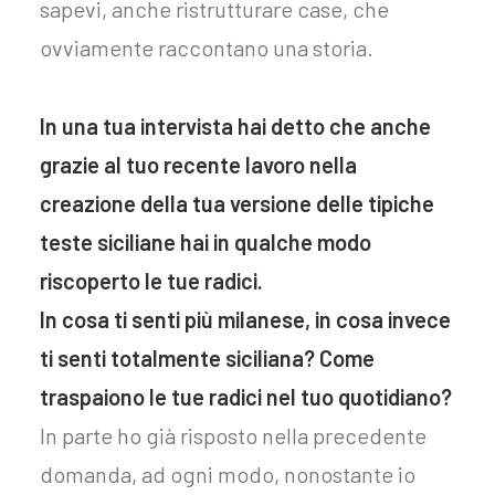
sapevi, anche ristrutturare case, che
ovviamente raccontano una storia.
In una tua intervista hai detto che anche
grazie al tuo recente lavoro nella
creazione della tua versione delle tipiche
teste siciliane hai in qualche modo
riscoperto le tue radici.
In cosa ti senti più milanese, in cosa invece
ti senti totalmente siciliana? Come
traspaiono le tue radici nel tuo quotidiano?
In parte ho già risposto nella precedente
domanda, ad ogni modo, nonostante io