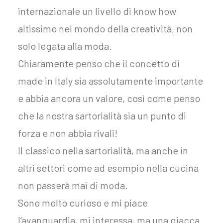
internazionale un livello di know how
altissimo nel mondo della creatività, non
solo legata alla moda.
Chiaramente penso che il concetto di
made in Italy sia assolutamente importante
e abbia ancora un valore, così come penso
che la nostra sartorialità sia un punto di
forza e non abbia rivali!
Il classico nella sartorialità, ma anche in
altri settori come ad esempio nella cucina
non passerà mai di moda.
Sono molto curioso e mi piace
l’avanguardia, mi interessa, ma una giacca