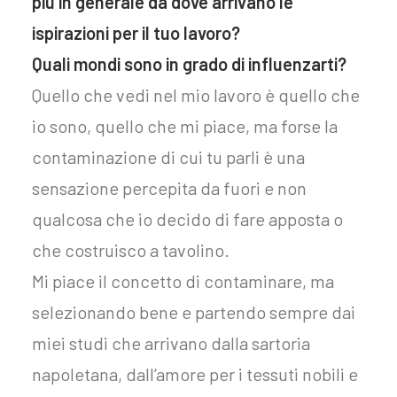
più in generale da dove arrivano le
ispirazioni per il tuo lavoro?
Quali mondi sono in grado di influenzarti?
Quello che vedi nel mio lavoro è quello che
io sono, quello che mi piace, ma forse la
contaminazione di cui tu parli è una
sensazione percepita da fuori e non
qualcosa che io decido di fare apposta o
che costruisco a tavolino.
Mi piace il concetto di contaminare, ma
selezionando bene e partendo sempre dai
miei studi che arrivano dalla sartoria
napoletana, dall’amore per i tessuti nobili e