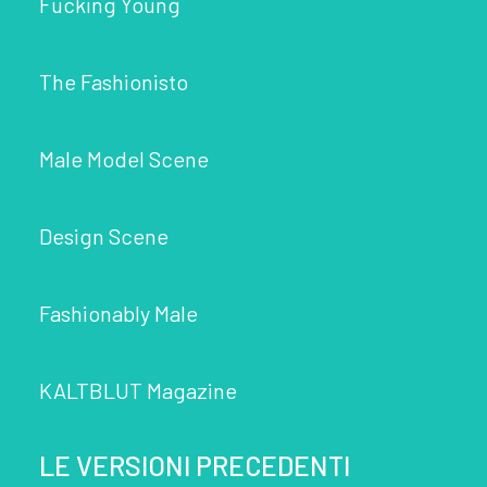
Fucking Young
The Fashionisto
Male Model Scene
Design Scene
Fashionably Male
KALTBLUT Magazine
LE VERSIONI PRECEDENTI