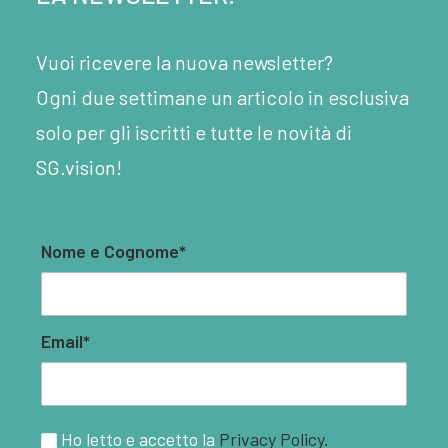
Vuoi ricevere la nuova newsletter?
Ogni due settimane un articolo in esclusiva
solo per gli iscritti e tutte le novità di
SG.vision!
Nome e Cognome*
Email*
Ho letto e accetto la
Privacy Policy.