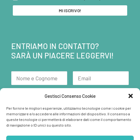
ENTRIAMO IN CONTATTO?
SARÀ UN PIACERE LEGGERVI!
Gestisci Consenso Cookie
Per fornire le migliori esperienze, utilizziamo tecnologie come i cookie per
memorizzare e/o accedere alle informazioni del dispositivo. Il consenso a
queste tecnologie ci permetterà di elaborare dati come il comportamento
di navigazione o ID unici su questo sito.