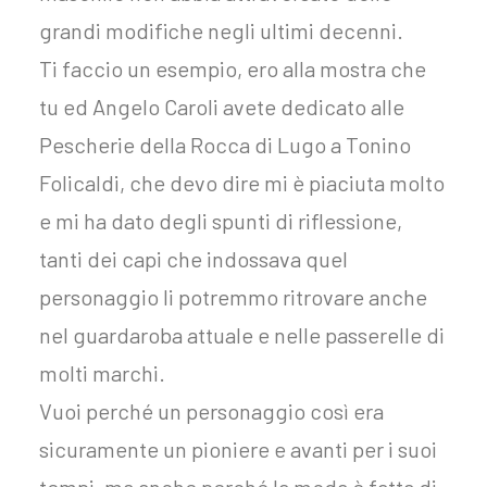
grandi modifiche negli ultimi decenni.
Ti faccio un esempio, ero alla mostra che
tu ed Angelo Caroli avete dedicato alle
Pescherie della Rocca di Lugo a Tonino
Folicaldi, che devo dire mi è piaciuta molto
e mi ha dato degli spunti di riflessione,
tanti dei capi che indossava quel
personaggio li potremmo ritrovare anche
nel guardaroba attuale e nelle passerelle di
molti marchi.
Vuoi perché un personaggio così era
sicuramente un pioniere e avanti per i suoi