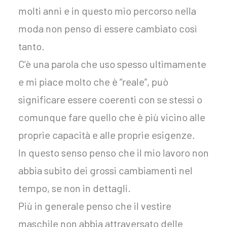
molti anni e in questo mio percorso nella
moda non penso di essere cambiato così
tanto.
C’è una parola che uso spesso ultimamente
e mi piace molto che è “reale”, può
significare essere coerenti con se stessi o
comunque fare quello che è più vicino alle
proprie capacità e alle proprie esigenze.
In questo senso penso che il mio lavoro non
abbia subito dei grossi cambiamenti nel
tempo, se non in dettagli.
Più in generale penso che il vestire
maschile non abbia attraversato delle