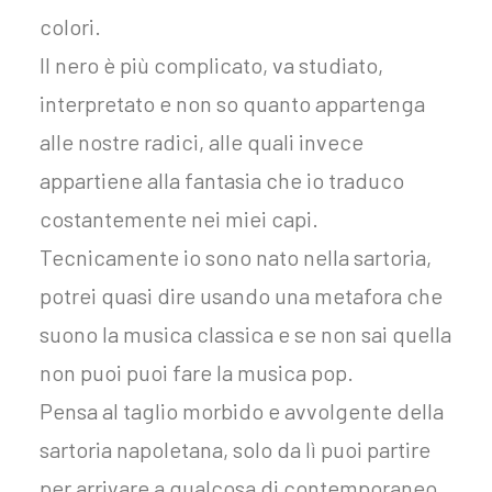
colori.
Il nero è più complicato, va studiato,
interpretato e non so quanto appartenga
alle nostre radici, alle quali invece
appartiene alla fantasia che io traduco
costantemente nei miei capi.
Tecnicamente io sono nato nella sartoria,
potrei quasi dire usando una metafora che
suono la musica classica e se non sai quella
non puoi puoi fare la musica pop.
Pensa al taglio morbido e avvolgente della
sartoria napoletana, solo da lì puoi partire
per arrivare a qualcosa di contemporaneo.