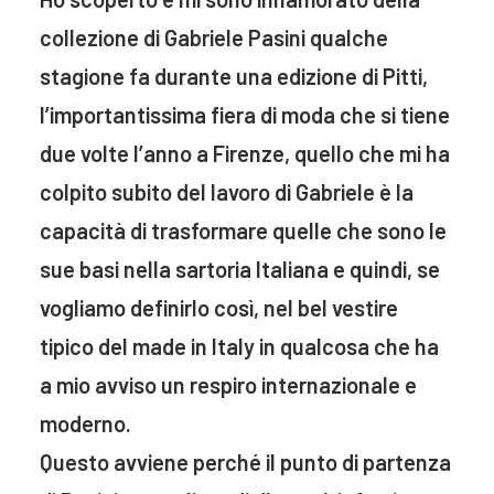
collezione di Gabriele Pasini qualche
stagione fa durante una edizione di Pitti,
l’importantissima fiera di moda che si tiene
due volte l’anno a Firenze, quello che mi ha
colpito subito del lavoro di Gabriele è la
capacità di trasformare quelle che sono le
sue basi nella sartoria Italiana e quindi, se
vogliamo definirlo così, nel bel vestire
tipico del made in Italy in qualcosa che ha
a mio avviso un respiro internazionale e
moderno.
Questo avviene perché il punto di partenza