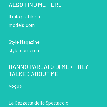
ALSO FIND ME HERE
Il mio profilo su
models.com
Style Magazine
style.corriere.it
HANNO PARLATO DI ME / THEY
TALKED ABOUT ME
Vogue
La Gazzetta dello Spettacolo