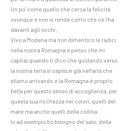
Un po’ come quello che cerca la felicità
ovunque e non si rende conto che ce l’ha
davanti agli occhi.
Vivo a Modena ma non dimentico le radici
nella nostra Romagna e penso che mi
capirai quando ti dico che guidando verso
la nostra terra si capisce già nell’aria che
stiamo arrivando e la Romagna è proprio
bella per questo senso di accoglienza, per
questa sua ricchezza nei colori, quelli del
mare ma anche quelli della collina.
Io ad esempio ho bisogno del sale, della