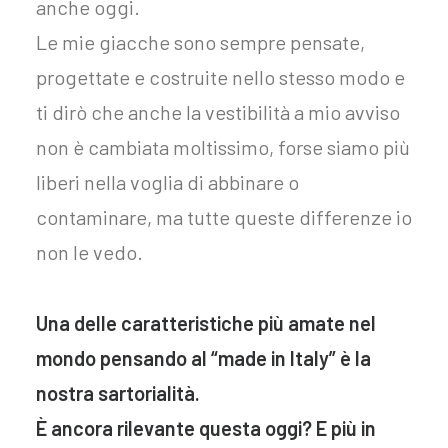
anche oggi.
Le mie giacche sono sempre pensate,
progettate e costruite nello stesso modo e
ti dirò che anche la vestibilità a mio avviso
non è cambiata moltissimo, forse siamo più
liberi nella voglia di abbinare o
contaminare, ma tutte queste differenze io
non le vedo.
Una delle caratteristiche più amate nel
mondo pensando al “made in Italy” è la
nostra sartorialità.
È ancora rilevante questa oggi? E più in