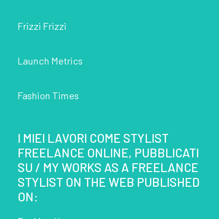
Frizzi Frizzi
Launch Metrics
Fashion Times
I MIEI LAVORI COME STYLIST
FREELANCE ONLINE, PUBBLICATI
SU / MY WORKS AS A FREELANCE
STYLIST ON THE WEB PUBLISHED
ON: