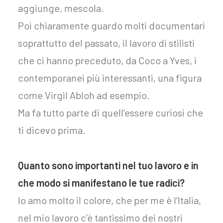
aggiunge, mescola.
Poi chiaramente guardo molti documentari
soprattutto del passato, il lavoro di stilisti
che ci hanno preceduto, da Coco a Yves, i
contemporanei più interessanti, una figura
come Virgil Abloh ad esempio.
Ma fa tutto parte di quell’essere curiosi che
ti dicevo prima.
Quanto sono importanti nel tuo lavoro e in
che modo si manifestano le tue radici?
Io amo molto il colore, che per me è l’Italia,
nel mio lavoro c’è tantissimo dei nostri