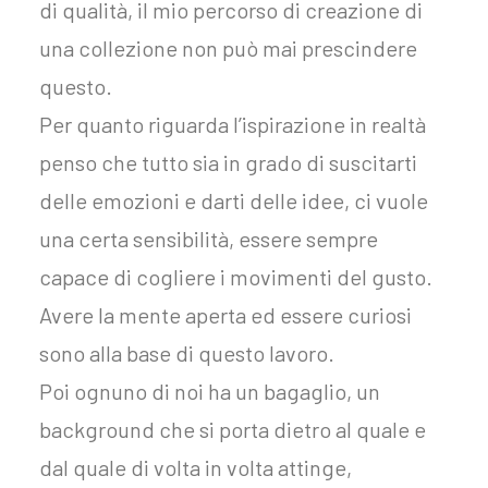
di qualità, il mio percorso di creazione di
una collezione non può mai prescindere
questo.
Per quanto riguarda l’ispirazione in realtà
penso che tutto sia in grado di suscitarti
delle emozioni e darti delle idee, ci vuole
una certa sensibilità, essere sempre
capace di cogliere i movimenti del gusto.
Avere la mente aperta ed essere curiosi
sono alla base di questo lavoro.
Poi ognuno di noi ha un bagaglio, un
background che si porta dietro al quale e
dal quale di volta in volta attinge,