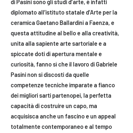
di Pasini sono gli studi d’arte, è infatti
diplomato all’istituto statale d’Arte per la
ceramica Gaetano Ballardini a Faenza, e
questa attitudine al bello e alla creatività,
unita alla sapiente arte sartoriale e a
spiccate doti di apertura mentale e
curiosità, fanno sì che il lavoro di Gabriele
Pasini non si discosti da quelle
competenze tecniche imparate a fianco
dei migliori sarti partenopei, la perfetta
capacità di costruire un capo, ma
acquisisca anche un fascino e un appeal
totalmente contemporaneo e al tempo