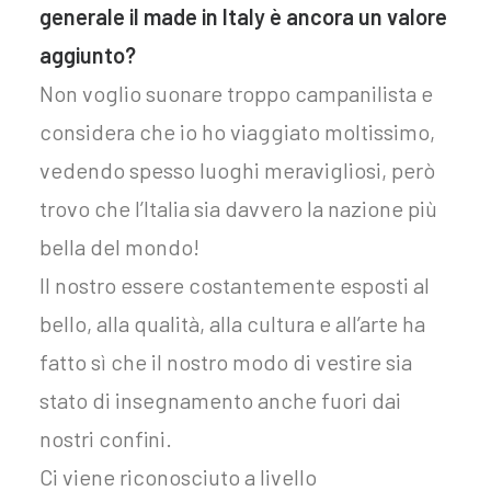
generale il made in Italy è ancora un valore
aggiunto?
Non voglio suonare troppo campanilista e
considera che io ho viaggiato moltissimo,
vedendo spesso luoghi meravigliosi, però
trovo che l’Italia sia davvero la nazione più
bella del mondo!
Il nostro essere costantemente esposti al
bello, alla qualità, alla cultura e all’arte ha
fatto sì che il nostro modo di vestire sia
stato di insegnamento anche fuori dai
nostri confini.
Ci viene riconosciuto a livello