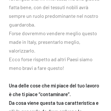
fatta bene, con dei tessuti nobili avrà
sempre un ruolo predominante nel nostro
guardaroba.
Forse dovremmo vendere meglio questo
made in Italy, presentarlo meglio,
valorizzarlo.
Ecco forse rispetto ad altri Paesi siamo
meno bravi a fare questo!
Una delle cose che mi piace del tuo lavoro
è che ti piace “contaminare”.
Da cosa viene questa tua caratteristica e