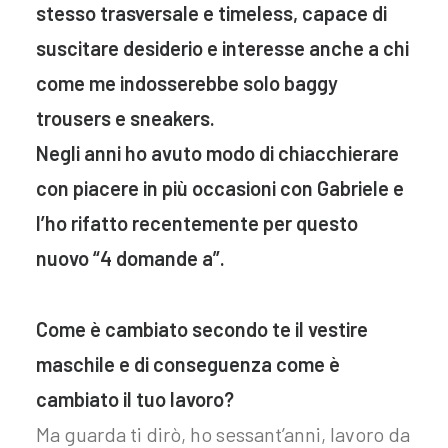
stesso trasversale e timeless, capace di
suscitare desiderio e interesse anche a chi
come me indosserebbe solo baggy
trousers e sneakers.
Negli anni ho avuto modo di chiacchierare
con piacere in più occasioni con Gabriele e
l’ho rifatto recentemente per questo
nuovo “4 domande a”.
Come è cambiato secondo te il vestire
maschile e di conseguenza come è
cambiato il tuo lavoro?
Ma guarda ti dirò, ho sessant’anni, lavoro da