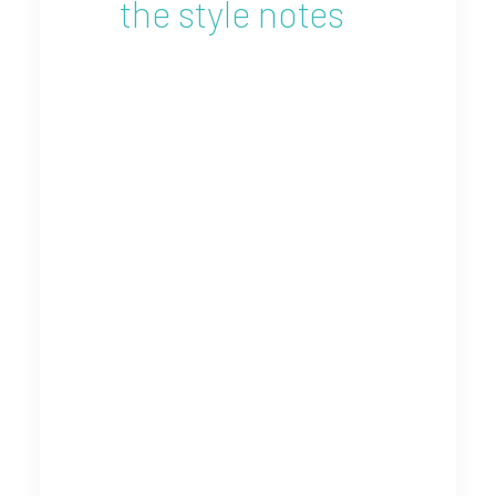
the style notes