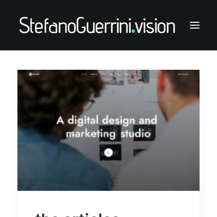
Stefano Guerrini
the styling works
the style notes
the articles
links & contacts