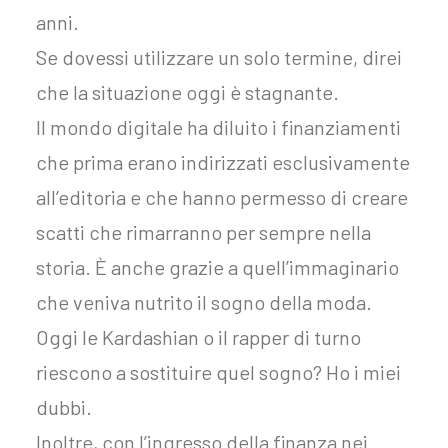
anni.
Se dovessi utilizzare un solo termine, direi
che la situazione oggi è stagnante.
Il mondo digitale ha diluito i finanziamenti
che prima erano indirizzati esclusivamente
all’editoria e che hanno permesso di creare
scatti che rimarranno per sempre nella
storia. È anche grazie a quell’immaginario
che veniva nutrito il sogno della moda.
Oggi le Kardashian o il rapper di turno
riescono a sostituire quel sogno? Ho i miei
dubbi.
Inoltre, con l’ingresso della finanza nei