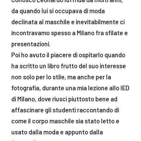
da quando lui si occupava di moda
declinata al maschile e inevitabilmente ci
incontravamo spesso a Milano fra sfilate e
presentazioni.
Poi ho avuto il piacere di ospitarlo quando
ha scritto un libro frutto del suo interesse
non solo per lo stile, ma anche per la
fotografia, durante una mia lezione allo IED
di Milano, dove riuscì piuttosto bene ad
affascinare gli studenti raccontando di
come il corpo maschile sia stato letto e
usato dalla moda e appunto dalla