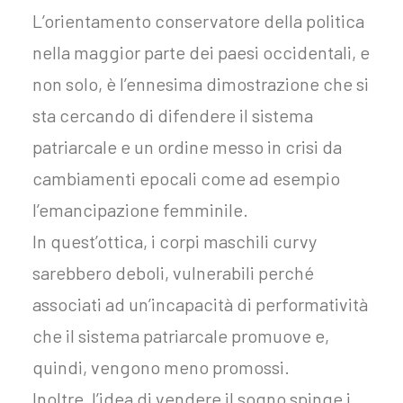
L’orientamento conservatore della politica
nella maggior parte dei paesi occidentali, e
non solo, è l’ennesima dimostrazione che si
sta cercando di difendere il sistema
patriarcale e un ordine messo in crisi da
cambiamenti epocali come ad esempio
l’emancipazione femminile.
In quest’ottica, i corpi maschili curvy
sarebbero deboli, vulnerabili perché
associati ad un’incapacità di performatività
che il sistema patriarcale promuove e,
quindi, vengono meno promossi.
Inoltre, l’idea di vendere il sogno spinge i