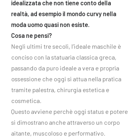
idealizzata che non tiene conto della
realtà, ad esempio il mondo curvy nella
moda uomo quasi non esiste.
Cosa ne pensi?
Negli ultimi tre secoli, l’ideale maschile è
conciso con la statuaria classica greca,
passando da puro ideale a vera e propria
ossessione che oggi si attua nella pratica
tramite palestra, chirurgia estetica e
cosmetica.
Questo avviene perchè oggi status e potere
si dimostrano anche attraverso un corpo
aitante, muscoloso e performativo.