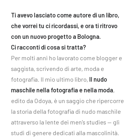
Ti avevo lasciato come autore di un libro,
che vorrei tu ci ricordassi, e ora ti ritrovo
con un nuovo progetto a Bologna.
Ci racconti di cosa si tratta?
Per molti anni ho lavorato come blogger e
saggista, scrivendo di arte, moda e
fotografia. Il mio ultimo libro,
Il nudo
maschile nella fotografia e nella moda
,
edito da Odoya, è un saggio che ripercorre
la storia della fotografia di nudo maschile
attraverso la lente dei men’s studies — gli
studi di genere dedicati alla mascolinità.