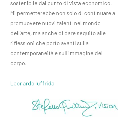
sostenibile dal punto di vista economico.
Mi permetterebbe non solo di continuare a
promuovere nuovi talenti nel mondo
dell’arte, ma anche di dare seguito alle
riflessioni che porto avanti sulla
contemporaneità e sull’immagine del
corpo.
Leonardo Iuffrida