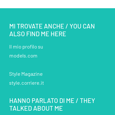
MI TROVATE ANCHE / YOU CAN
ALSO FIND ME HERE
Il mio profilo su
models.com
Style Magazine
style.corriere.it
HANNO PARLATO DI ME / THEY
TALKED ABOUT ME