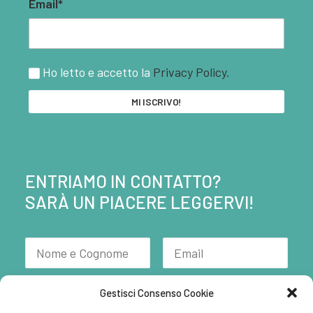
Email*
Ho letto e accetto la
Privacy Policy.
ENTRIAMO IN CONTATTO?
SARÀ UN PIACERE LEGGERVI!
Gestisci Consenso Cookie