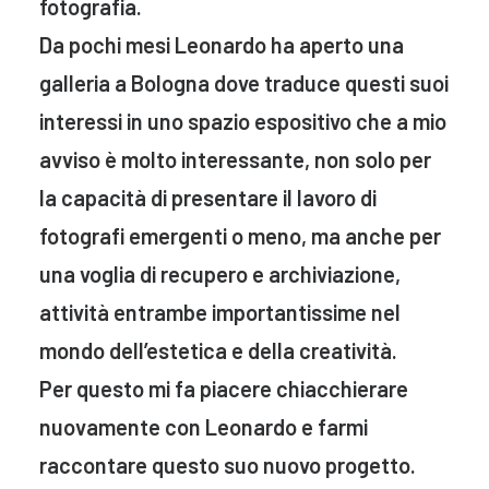
fotografia.
Da pochi mesi Leonardo ha aperto una
galleria a Bologna dove traduce questi suoi
interessi in uno spazio espositivo che a mio
avviso è molto interessante, non solo per
la capacità di presentare il lavoro di
fotografi emergenti o meno, ma anche per
una voglia di recupero e archiviazione,
attività entrambe importantissime nel
mondo dell’estetica e della creatività.
Per questo mi fa piacere chiacchierare
nuovamente con Leonardo e farmi
raccontare questo suo nuovo progetto.