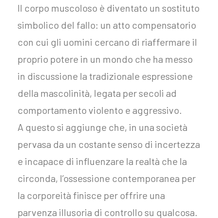
Il corpo muscoloso è diventato un sostituto
simbolico del fallo: un atto compensatorio
con cui gli uomini cercano di riaffermare il
proprio potere in un mondo che ha messo
in discussione la tradizionale espressione
della mascolinità, legata per secoli ad
comportamento violento e aggressivo.
A questo si aggiunge che, in una società
pervasa da un costante senso di incertezza
e incapace di influenzare la realtà che la
circonda, l’ossessione contemporanea per
la corporeità finisce per offrire una
parvenza illusoria di controllo su qualcosa.