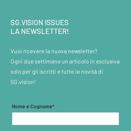
SG.VISION ISSUES
LA NEWSLETTER!
Vuoi ricevere la nuova newsletter?
Ogni due settimane un articolo in esclusiva
solo per gli iscritti e tutte le novità di
SG.vision!
Nome e Cognome*