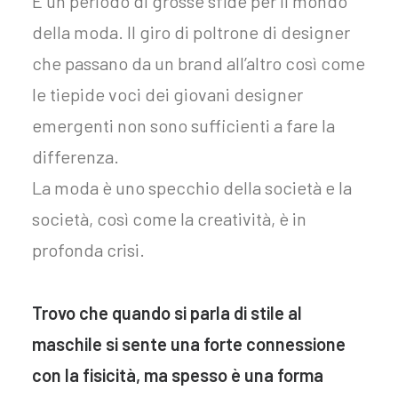
È un periodo di grosse sfide per il mondo
della moda. Il giro di poltrone di designer
che passano da un brand all’altro così come
le tiepide voci dei giovani designer
emergenti non sono sufficienti a fare la
differenza.
La moda è uno specchio della società e la
società, così come la creatività, è in
profonda crisi.
Trovo che quando si parla di stile al
maschile si sente una forte connessione
con la fisicità, ma spesso è una forma