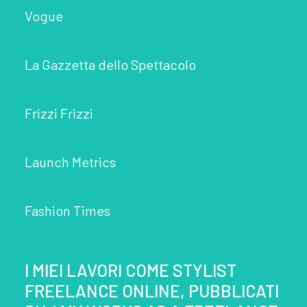
Vogue
La Gazzetta dello Spettacolo
Frizzi Frizzi
Launch Metrics
Fashion Times
I MIEI LAVORI COME STYLIST
FREELANCE ONLINE, PUBBLICATI