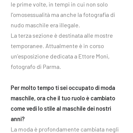
le prime volte, in tempi in cui non solo
l’omosessualità ma anche la fotografia di
nudo maschile era illegale.
La terza sezione è destinata alle mostre
temporanee. Attualmente è in corso
un’esposizione dedicata a Ettore Moni,
fotografo di Parma.
Per molto tempo ti sei occupato di moda
maschile, ora che il tuo ruolo è cambiato
come vedi lo stile al maschile dei nostri
anni?
La moda è profondamente cambiata negli