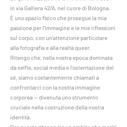
in via Galliera 42/A, nel cuore di Bologna.
È uno spazio fisico che prosegue la mia
passione per l’immagine e le mie riflessioni
sul corpo, con un’attenzione particolare
alla fotografia e alla realtà queer.
Ritengo che, nella nostra epoca dominata
da selfie, social media e l’ostentazione del
sé, siamo costantemente chiamati a
confrontarci con la nostra immagine
corporea — divenuta uno strumento
cruciale nella costruzione della nostra
identità.