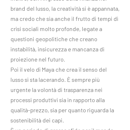
brand del lusso, la creatività si è appannata,
ma credo che sia anche il frutto di tempi di
crisi sociali molto profonde, legate a
questioni geopolitiche che creano
instabilità, insicurezza e mancanza di
proiezione nel futuro.
Poi il velo di Maya che crea il senso del
lusso si sta lacerando. È sempre più
urgente la volontà di trasparenza nei
processi produttivi sia in rapporto alla
qualità-prezzo, sia per quanto riguarda la
sostenibilità dei capi.