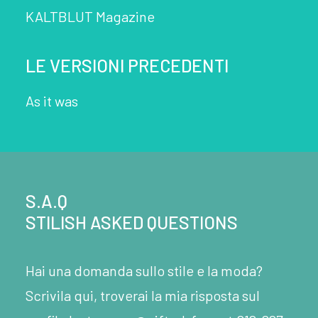
KALTBLUT Magazine
LE VERSIONI PRECEDENTI
As it was
S.A.Q
STILISH ASKED QUESTIONS
Hai una domanda sullo stile e la moda?
Scrivila qui, troverai la mia risposta sul