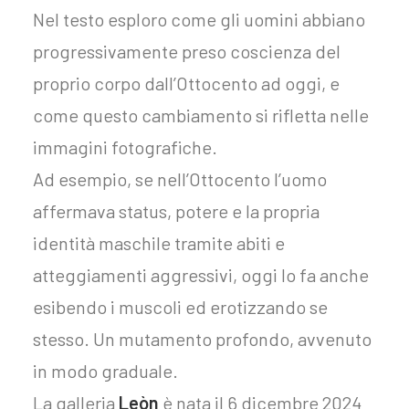
Nel testo esploro come gli uomini abbiano
progressivamente preso coscienza del
proprio corpo dall’Ottocento ad oggi, e
come questo cambiamento si rifletta nelle
immagini fotografiche.
Ad esempio, se nell’Ottocento l’uomo
affermava status, potere e la propria
identità maschile tramite abiti e
atteggiamenti aggressivi, oggi lo fa anche
esibendo i muscoli ed erotizzando se
stesso. Un mutamento profondo, avvenuto
in modo graduale.
La galleria
Leòn
è nata il 6 dicembre 2024