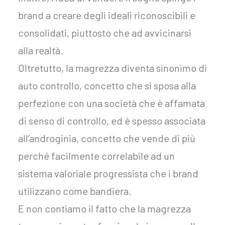
brand a creare degli ideali riconoscibili e
consolidati, piuttosto che ad avvicinarsi
alla realtà.
Oltretutto, la magrezza diventa sinonimo di
auto controllo, concetto che si sposa alla
perfezione con una società che è affamata
di senso di controllo, ed è spesso associata
all’androginia, concetto che vende di più
perché facilmente correlabile ad un
sistema valoriale progressista che i brand
utilizzano come bandiera.
E non contiamo il fatto che la magrezza