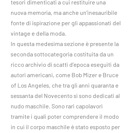
tesori dimenticati a cui restituire una
nuova memoria, ma anche un’inesauribile
fonte di ispirazione per gli appassionati del
vintage e della moda.
In questa medesima sezione è presente la
seconda sottocategoria costituita da un
ricco archivio di scatti d’epoca eseguiti da
autori americani, come Bob Mizer e Bruce
of Los Angeles, che tra gli anni quaranta e
sessanta del Novecento si sono dedicati al
nudo maschile. Sono rari capolavori
tramite i quali poter comprendere il modo
in cui il corpo maschile è stato esposto per