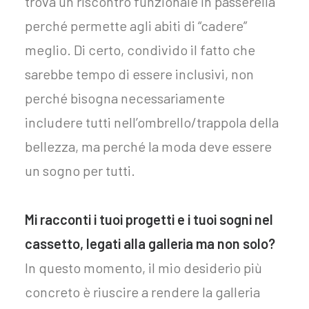
trova un riscontro funzionale in passerella
perché permette agli abiti di “cadere”
meglio. Di certo, condivido il fatto che
sarebbe tempo di essere inclusivi, non
perché bisogna necessariamente
includere tutti nell’ombrello/trappola della
bellezza, ma perché la moda deve essere
un sogno per tutti.
Mi racconti i tuoi progetti e i tuoi sogni nel
cassetto, legati alla galleria ma non solo?
In questo momento, il mio desiderio più
concreto è riuscire a rendere la galleria