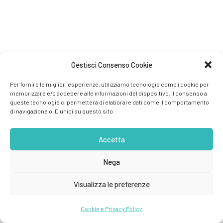
Gestisci Consenso Cookie
Per fornire le migliori esperienze, utilizziamo tecnologie come i cookie per
memorizzare e/o accedere alle informazioni del dispositivo. Il consenso a
queste tecnologie ci permetterà di elaborare dati come il comportamento
di navigazione o ID unici su questo sito.
Accetta
Nega
Visualizza le preferenze
Cookie e Privacy Policy