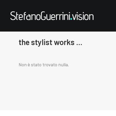
the stylist works ...
Non è stato trovato nulla.