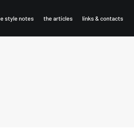
he style notes
the articles
links & contacts