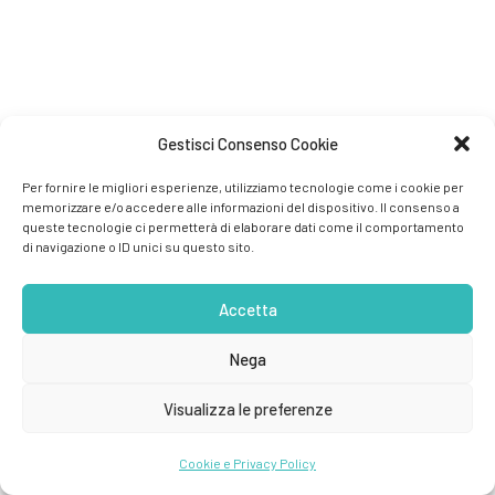
Gestisci Consenso Cookie
Per fornire le migliori esperienze, utilizziamo tecnologie come i cookie per
memorizzare e/o accedere alle informazioni del dispositivo. Il consenso a
queste tecnologie ci permetterà di elaborare dati come il comportamento
di navigazione o ID unici su questo sito.
Accetta
Nega
Visualizza le preferenze
Cookie e Privacy Policy