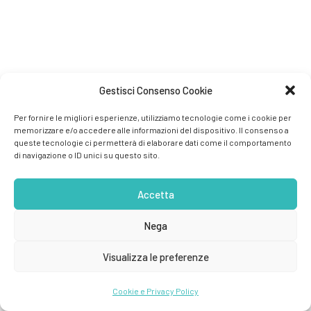
Gestisci Consenso Cookie
Per fornire le migliori esperienze, utilizziamo tecnologie come i cookie per
memorizzare e/o accedere alle informazioni del dispositivo. Il consenso a
queste tecnologie ci permetterà di elaborare dati come il comportamento
di navigazione o ID unici su questo sito.
Accetta
Nega
Visualizza le preferenze
Cookie e Privacy Policy