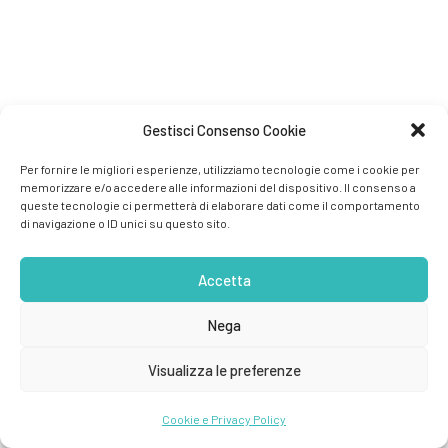
Gestisci Consenso Cookie
Per fornire le migliori esperienze, utilizziamo tecnologie come i cookie per
memorizzare e/o accedere alle informazioni del dispositivo. Il consenso a
queste tecnologie ci permetterà di elaborare dati come il comportamento
di navigazione o ID unici su questo sito.
Accetta
Nega
Visualizza le preferenze
Cookie e Privacy Policy