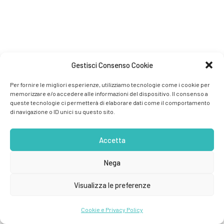
Gestisci Consenso Cookie
Per fornire le migliori esperienze, utilizziamo tecnologie come i cookie per
memorizzare e/o accedere alle informazioni del dispositivo. Il consenso a
queste tecnologie ci permetterà di elaborare dati come il comportamento
di navigazione o ID unici su questo sito.
Accetta
Nega
Visualizza le preferenze
Cookie e Privacy Policy