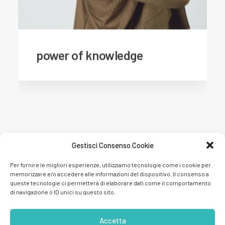
power of knowledge
Gestisci Consenso Cookie
Per fornire le migliori esperienze, utilizziamo tecnologie come i cookie per
memorizzare e/o accedere alle informazioni del dispositivo. Il consenso a
queste tecnologie ci permetterà di elaborare dati come il comportamento
di navigazione o ID unici su questo sito.
Accetta