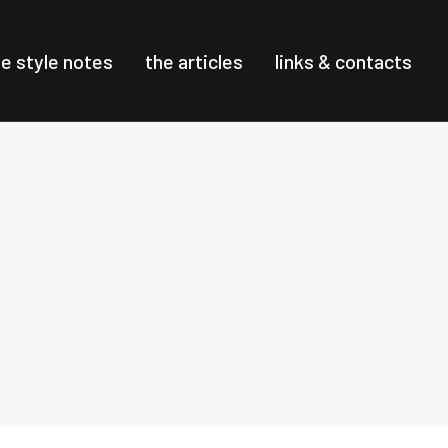
he style notes
the articles
links & contacts