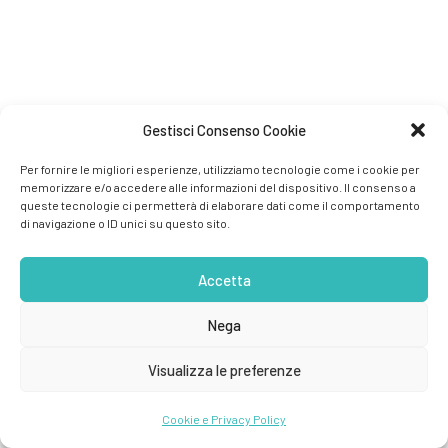
Gestisci Consenso Cookie
Per fornire le migliori esperienze, utilizziamo tecnologie come i cookie per
memorizzare e/o accedere alle informazioni del dispositivo. Il consenso a
queste tecnologie ci permetterà di elaborare dati come il comportamento
di navigazione o ID unici su questo sito.
Accetta
Nega
Visualizza le preferenze
Cookie e Privacy Policy