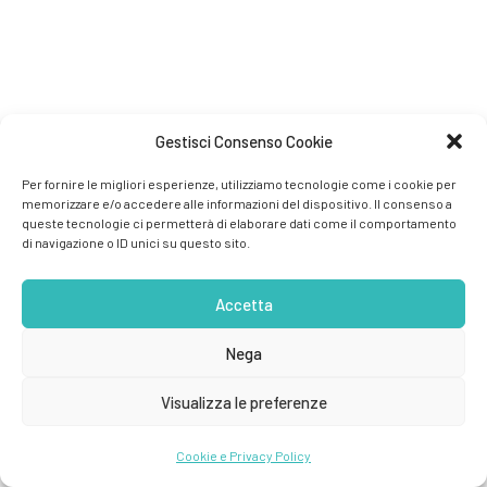
Gestisci Consenso Cookie
Per fornire le migliori esperienze, utilizziamo tecnologie come i cookie per
memorizzare e/o accedere alle informazioni del dispositivo. Il consenso a
queste tecnologie ci permetterà di elaborare dati come il comportamento
di navigazione o ID unici su questo sito.
Accetta
Nega
Visualizza le preferenze
Cookie e Privacy Policy