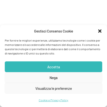
Gestisci Consenso Cookie
Per fornire le migliori esperienze, utilizziamo tecnologie come i cookie per
memorizzare e/o accedere alle informazioni del dispositivo. Il consenso a
queste tecnologie ci permetterà di elaborare dati come il comportamento
di navigazione o ID unici su questo sito.
Accetta
Nega
Visualizza le preferenze
Cookie e Privacy Policy