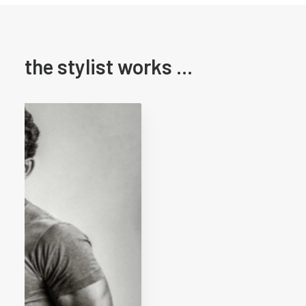
the stylist works ...