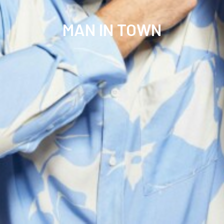
MAN IN TOWN