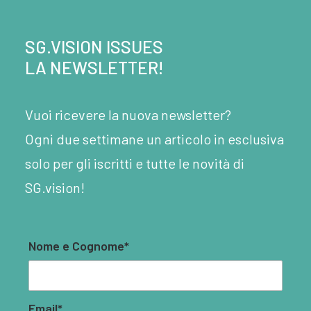
SG.VISION ISSUES
LA NEWSLETTER!
Vuoi ricevere la nuova newsletter?
Ogni due settimane un articolo in esclusiva
solo per gli iscritti e tutte le novità di
SG.vision!
Nome e Cognome*
Email*