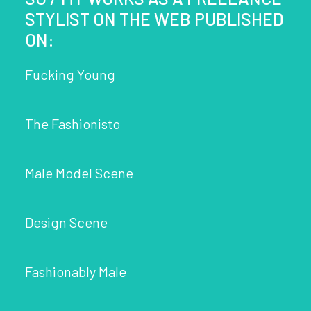
STYLIST ON THE WEB PUBLISHED
ON:
Fucking Young
The Fashionisto
Male Model Scene
Design Scene
Fashionably Male