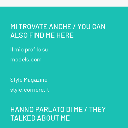
MI TROVATE ANCHE / YOU CAN
ALSO FIND ME HERE
Il mio profilo su
models.com
Style Magazine
style.corriere.it
HANNO PARLATO DI ME / THEY
TALKED ABOUT ME