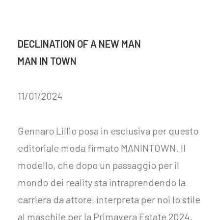
DECLINATION OF A NEW MAN
MAN IN TOWN
11/01/2024
Gennaro Lillio posa in esclusiva per questo
editoriale moda firmato MANINTOWN. Il
modello, che dopo un passaggio per il
mondo dei reality sta intraprendendo la
carriera da attore, interpreta per noi lo stile
al maschile per la Primavera Estate 2024.