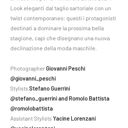
Look eleganti dal taglio sartoriale con un
twist contemporaneo: questi i protagonisti
destinati a dominare la prossima bella
stagione, capi che disegnano una nuova
declinazione della moda maschile.
Photographer
Giovanni Peschi
@giovanni_peschi
Stylists
Stefano Guerrini
@stefano_guerrini and Romolo Battista
@romolobattista
Assistant Stylists
Yacine Lorenzani