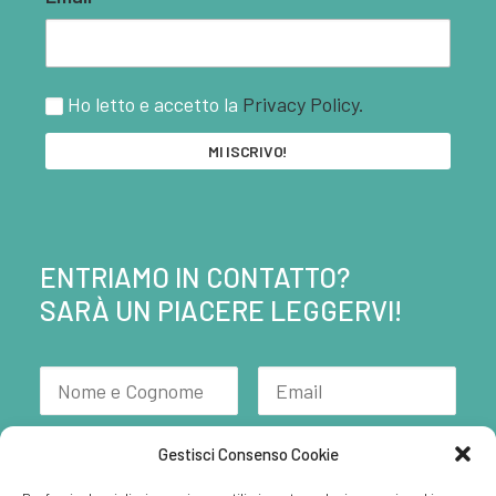
Ho letto e accetto la
Privacy Policy.
ENTRIAMO IN CONTATTO?
SARÀ UN PIACERE LEGGERVI!
Gestisci Consenso Cookie