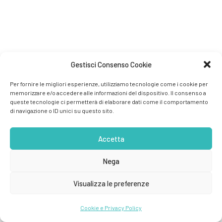
Gestisci Consenso Cookie
Per fornire le migliori esperienze, utilizziamo tecnologie come i cookie per
memorizzare e/o accedere alle informazioni del dispositivo. Il consenso a
queste tecnologie ci permetterà di elaborare dati come il comportamento
di navigazione o ID unici su questo sito.
Accetta
Nega
Visualizza le preferenze
Cookie e Privacy Policy