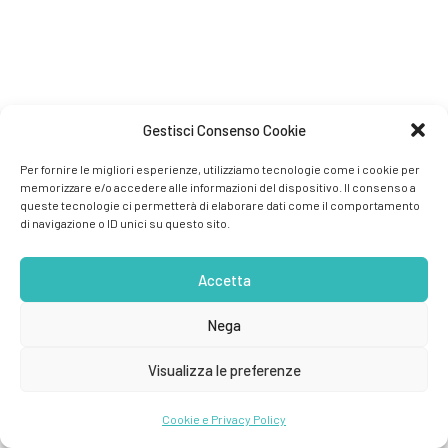
Gestisci Consenso Cookie
Per fornire le migliori esperienze, utilizziamo tecnologie come i cookie per
memorizzare e/o accedere alle informazioni del dispositivo. Il consenso a
queste tecnologie ci permetterà di elaborare dati come il comportamento
di navigazione o ID unici su questo sito.
Accetta
Nega
Visualizza le preferenze
Cookie e Privacy Policy